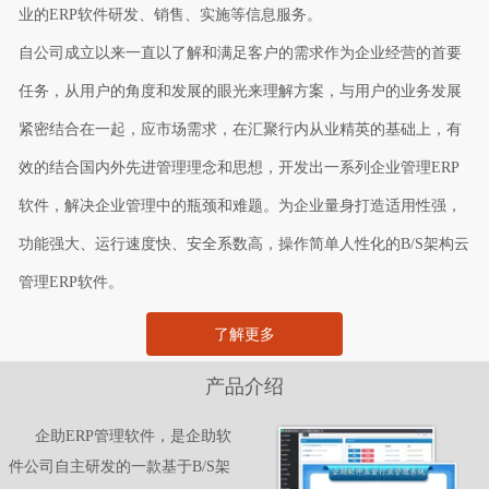
业的ERP软件研发、销售、实施等信息服务。
自公司成立以来一直以了解和满足客户的需求作为企业经营的首要
任务，从用户的角度和发展的眼光来理解方案，与用户的业务发展
紧密结合在一起，应市场需求，在汇聚行内从业精英的基础上，有
效的结合国内外先进管理理念和思想，开发出一系列企业管理ERP
软件，解决企业管理中的瓶颈和难题。为企业量身打造适用性强，
功能强大、运行速度快、安全系数高，操作简单人性化的B/S架构云
管理ERP软件。
了解更多
产品介绍
      企助ERP管理软件，是企助软
件公司自主研发的一款基于B/S架