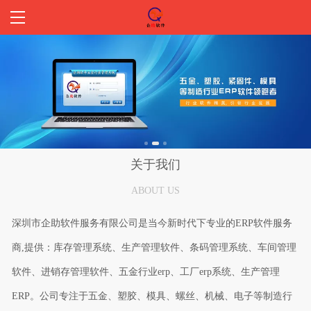
首页
关于我们
产品介绍
产品优势
关于我们
ABOUT US
新闻中心
深圳市企助软件服务有限公司是当今新时代下专业的ERP软件服务
客户案例
商,提供：库存管理系统、生产管理软件、条码管理系统、车间管理
联系我们
软件、进销存管理软件、五金行业erp、工厂erp系统、生产管理
ERP。公司专注于五金、塑胶、模具、螺丝、机械、电子等制造行