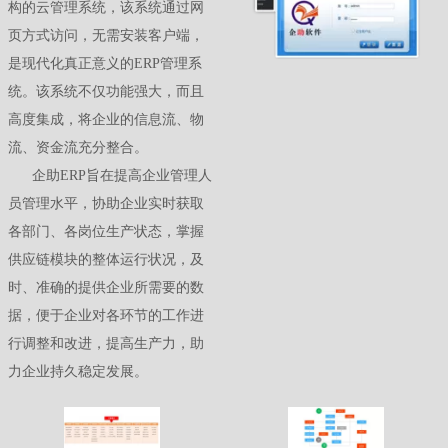
构的云管理系统，该系统通过网
页方式访问，无需安装客户端，
是现代化真正意义的ERP管理系
统。该系统不仅功能强大，而且
高度集成，将企业的信息流、物
流、资金流充分整合。
      企助ERP旨在提高企业管理人
员管理水平，协助企业实时获取
各部门、各岗位生产状态，掌握
供应链模块的整体运行状况，及
时、准确的提供企业所需要的数
据，便于企业对各环节的工作进
行调整和改进，提高生产力，助
力企业持久稳定发展。