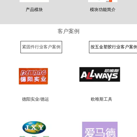
产品模块
模块功能简介
客户案例
紧固件行业客户案例
按五金塑胶行业客户案
德阳实业/德运
欧唯斯工具