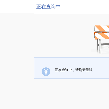
正在查询中
正在查询中，请刷新重试