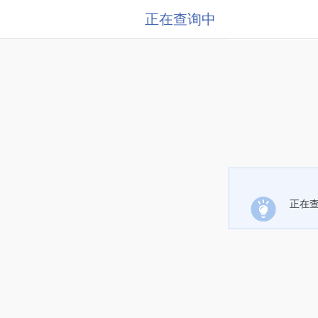
正在查询中
正在