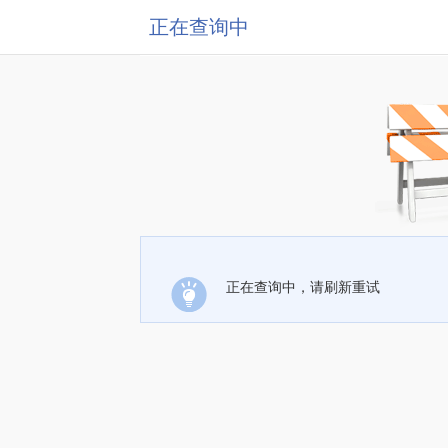
正在查询中
正在查询中，请刷新重试